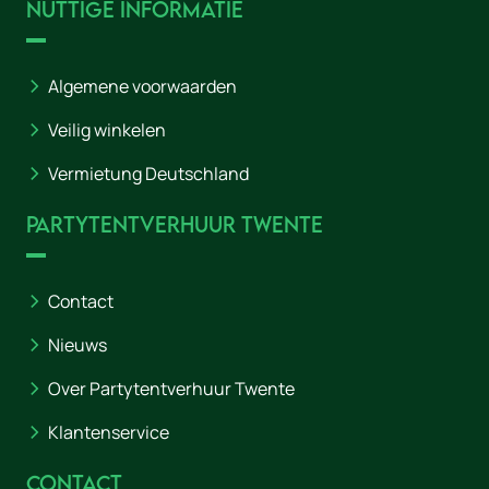
Nuttige informatie
Algemene voorwaarden
Veilig winkelen
Vermietung Deutschland
Partytentverhuur Twente
Contact
Nieuws
Over Partytentverhuur Twente
Klantenservice
Contact