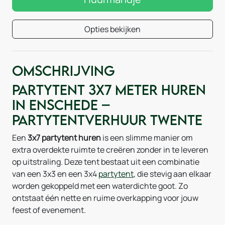
Opties bekijken
Omschrijving
Partytent 3x7 meter huren
in Enschede –
Partytentverhuur Twente
Een
3x7 partytent huren
is een slimme manier om
extra overdekte ruimte te creëren zonder in te leveren
op uitstraling. Deze tent bestaat uit een combinatie
van een 3x3 en een 3x4
partytent
, die stevig aan elkaar
worden gekoppeld met een waterdichte goot. Zo
ontstaat één nette en ruime overkapping voor jouw
feest of evenement.