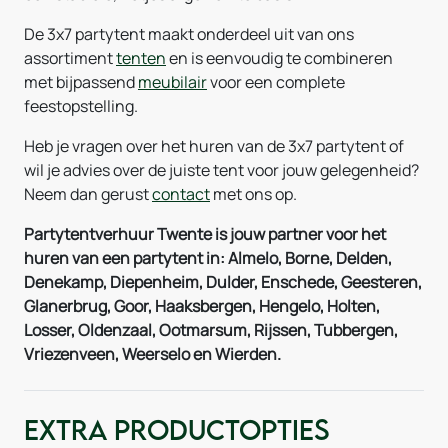
De 3x7 partytent maakt onderdeel uit van ons
assortiment
tenten
en is eenvoudig te combineren
met bijpassend
meubilair
voor een complete
feestopstelling.
Heb je vragen over het huren van de 3x7 partytent of
wil je advies over de juiste tent voor jouw gelegenheid?
Neem dan gerust
contact
met ons op.
Partytentverhuur Twente is jouw partner voor het
huren van een partytent in: Almelo, Borne, Delden,
Denekamp, Diepenheim, Dulder, Enschede, Geesteren,
Glanerbrug, Goor, Haaksbergen, Hengelo, Holten,
Losser, Oldenzaal, Ootmarsum, Rijssen, Tubbergen,
Vriezenveen, Weerselo en Wierden.
Extra Productopties