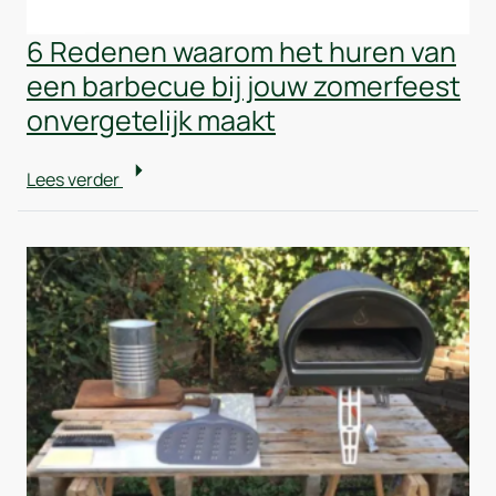
6 Redenen waarom het huren van
een barbecue bij jouw zomerfeest
onvergetelijk maakt
Lees verder