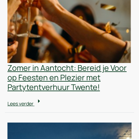
Zomer in Aantocht: Bereid je Voor
op Feesten en Plezier met
Partytentverhuur Twente!
Lees verder