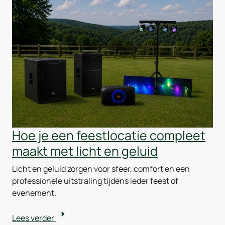
Hoe je een feestlocatie compleet
maakt met licht en geluid
Licht en geluid zorgen voor sfeer, comfort en een
professionele uitstraling tijdens ieder feest of
evenement.
Lees verder