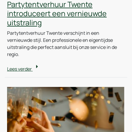
Partytentverhuur Twente
introduceert een vernieuwde
uitstraling
Partytentverhuur Twente verschijnt in een
vernieuwde stijl. Een professionele en eigentijdse
uitstraling die perfect aansluit bij onze service in de
regio.
Lees verder