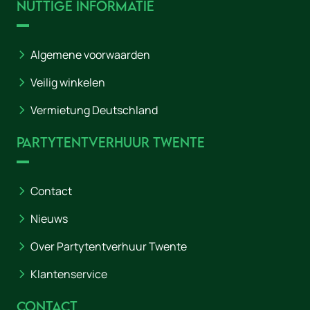
Nuttige informatie
Algemene voorwaarden
Veilig winkelen
Vermietung Deutschland
Partytentverhuur Twente
Contact
Nieuws
Over Partytentverhuur Twente
Klantenservice
Contact