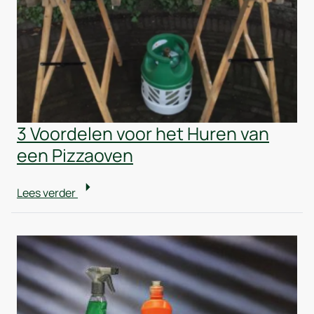
3 Voordelen voor het Huren van
een Pizzaoven
Lees verder