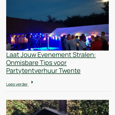
Laat Jouw Evenement Stralen:
Onmisbare Tips voor
Partytentverhuur Twente
Lees verder