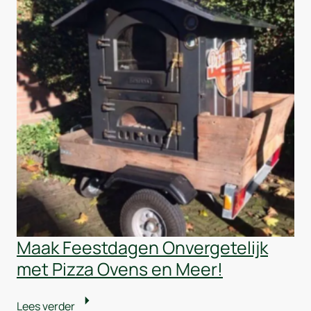
Maak Feestdagen Onvergetelijk
met Pizza Ovens en Meer!
Lees verder