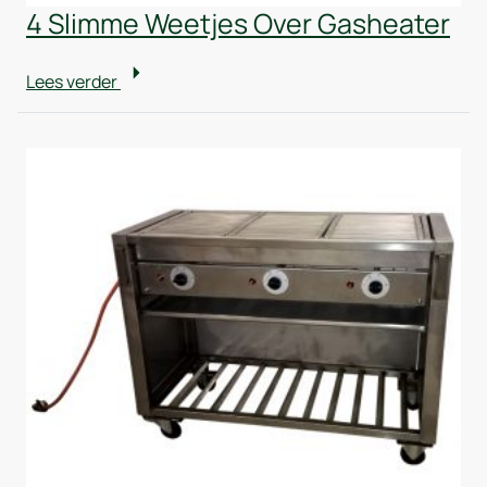
4 Slimme Weetjes Over Gasheater
Lees verder