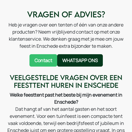
Vragen of advies?
Heb je vragen over een tenten of één van onze andere
producten? Neem vrijblijvend contact op met onze
klantenservice. We denken graag met je mee om jouw
feest in Enschede extra bijzonder te maken.
Contact
WHATSAPP ONS
Veelgestelde vragen over een
feesttent huren in Enschede
Welke feesttent past het beste bij mijn evenement in
Enschede?
Dat hangt af van het aantal gasten en het soort
evenement. Voor een tuinfeest is een compacte tent
vaak voldoende, terwijl een bedrijfsfeest of jubileum in
Enschede juist om een grotere opstelling vraagt. In ons