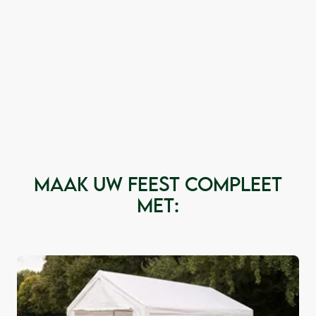
Maak uw feest compleet
met: