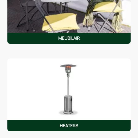
MEUBILAIR
HEATERS