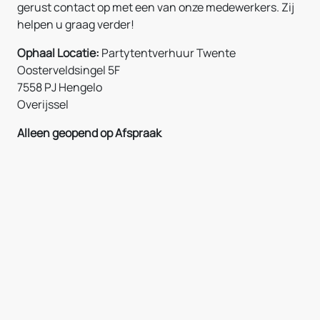
gerust contact op met een van onze medewerkers. Zij
helpen u graag verder!
Ophaal Locatie:
Partytentverhuur Twente
Oosterveldsingel 5F
7558 PJ Hengelo
Overijssel
Alleen geopend op Afspraak