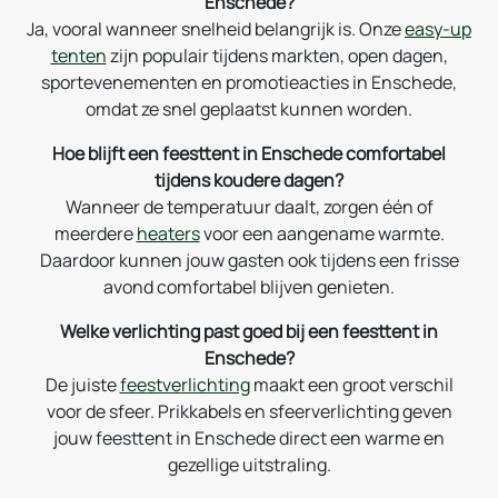
Enschede?
Ja, vooral wanneer snelheid belangrijk is. Onze
easy-up
tenten
zijn populair tijdens markten, open dagen,
sportevenementen en promotieacties in Enschede,
omdat ze snel geplaatst kunnen worden.
Hoe blijft een feesttent in Enschede comfortabel
tijdens koudere dagen?
Wanneer de temperatuur daalt, zorgen één of
meerdere
heaters
voor een aangename warmte.
Daardoor kunnen jouw gasten ook tijdens een frisse
avond comfortabel blijven genieten.
Welke verlichting past goed bij een feesttent in
Enschede?
De juiste
feestverlichting
maakt een groot verschil
voor de sfeer. Prikkabels en sfeerverlichting geven
jouw feesttent in Enschede direct een warme en
gezellige uitstraling.