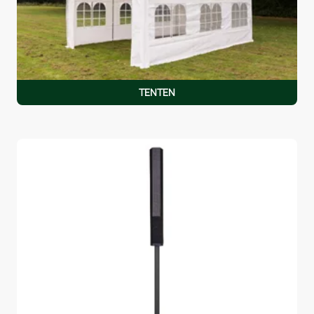
TENTEN