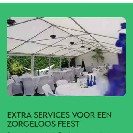
Extra services voor een
zorgeloos feest