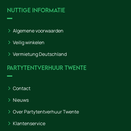
Nuttige informatie
Algemene voorwaarden
Veilig winkelen
Vermietung Deutschland
Partytentverhuur Twente
Contact
Nieuws
Over Partytentverhuur Twente
Klantenservice