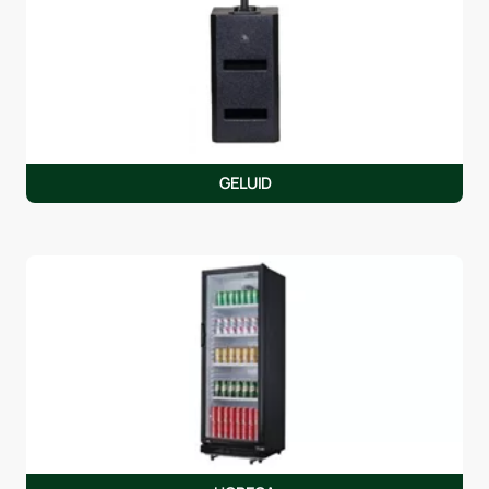
GELUID