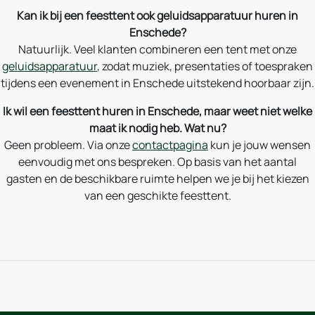
Kan ik bij een feesttent ook geluidsapparatuur huren in
Enschede?
Natuurlijk. Veel klanten combineren een tent met onze
geluidsapparatuur
, zodat muziek, presentaties of toespraken
tijdens een evenement in Enschede uitstekend hoorbaar zijn.
Ik wil een feesttent huren in Enschede, maar weet niet welke
maat ik nodig heb. Wat nu?
Geen probleem. Via onze
contactpagina
kun je jouw wensen
eenvoudig met ons bespreken. Op basis van het aantal
gasten en de beschikbare ruimte helpen we je bij het kiezen
van een geschikte feesttent.