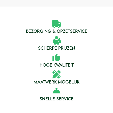
BEZORGING & OPZETSERVICE
SCHERPE PRIJZEN
HOGE KWALITEIT
MAATWERK MOGELIJK
SNELLE SERVICE