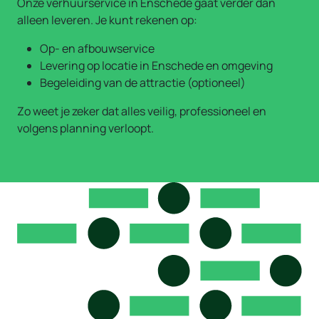
Onze verhuurservice in Enschede gaat verder dan
alleen leveren. Je kunt rekenen op:
Op- en afbouwservice
Levering op locatie in Enschede en omgeving
Begeleiding van de attractie (optioneel)
Zo weet je zeker dat alles veilig, professioneel en
volgens planning verloopt.