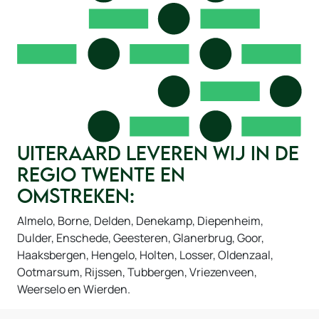
Uiteraard leveren wij in de
regio Twente en
omstreken:
Almelo, Borne, Delden, Denekamp, Diepenheim,
Dulder, Enschede, Geesteren, Glanerbrug, Goor,
Haaksbergen, Hengelo, Holten, Losser, Oldenzaal,
Ootmarsum, Rijssen, Tubbergen, Vriezenveen,
Weerselo en Wierden.