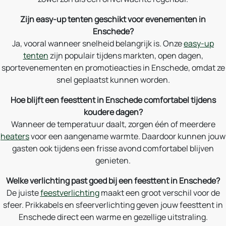
Zijn easy-up tenten geschikt voor evenementen in
Enschede?
Ja, vooral wanneer snelheid belangrijk is. Onze
easy-up
tenten
zijn populair tijdens markten, open dagen,
sportevenementen en promotieacties in Enschede, omdat ze
snel geplaatst kunnen worden.
Hoe blijft een feesttent in Enschede comfortabel tijdens
koudere dagen?
Wanneer de temperatuur daalt, zorgen één of meerdere
heaters
voor een aangename warmte. Daardoor kunnen jouw
gasten ook tijdens een frisse avond comfortabel blijven
genieten.
Welke verlichting past goed bij een feesttent in Enschede?
De juiste
feestverlichting
maakt een groot verschil voor de
sfeer. Prikkabels en sfeerverlichting geven jouw feesttent in
Enschede direct een warme en gezellige uitstraling.