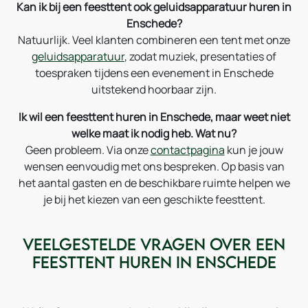
Kan ik bij een feesttent ook geluidsapparatuur huren in
Enschede?
Natuurlijk. Veel klanten combineren een tent met onze
geluidsapparatuur
, zodat muziek, presentaties of
toespraken tijdens een evenement in Enschede
uitstekend hoorbaar zijn.
Ik wil een feesttent huren in Enschede, maar weet niet
welke maat ik nodig heb. Wat nu?
Geen probleem. Via onze
contactpagina
kun je jouw
wensen eenvoudig met ons bespreken. Op basis van
het aantal gasten en de beschikbare ruimte helpen we
je bij het kiezen van een geschikte feesttent.
Veelgestelde vragen over een
feesttent huren in Enschede