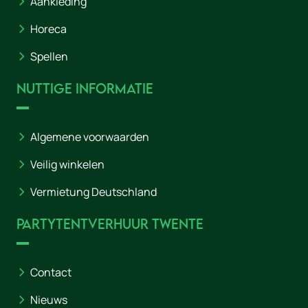
Aankleding
Horeca
Spellen
Nuttige informatie
Algemene voorwaarden
Veilig winkelen
Vermietung Deutschland
Partytentverhuur Twente
Contact
Nieuws