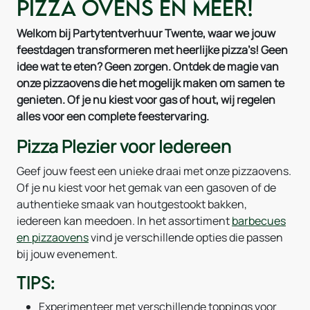
Pizza Ovens en Meer!
Welkom bij Partytentverhuur Twente, waar we jouw
feestdagen transformeren met heerlijke pizza’s! Geen
idee wat te eten? Geen zorgen. Ontdek de magie van
onze pizzaovens die het mogelijk maken om samen te
genieten. Of je nu kiest voor gas of hout, wij regelen
alles voor een complete feestervaring.
Pizza Plezier voor Iedereen
Geef jouw feest een unieke draai met onze pizzaovens.
Of je nu kiest voor het gemak van een gasoven of de
authentieke smaak van houtgestookt bakken,
iedereen kan meedoen. In het assortiment
barbecues
en pizzaovens
vind je verschillende opties die passen
bij jouw evenement.
Tips:
Experimenteer met verschillende toppings voor