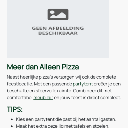
Meer dan Alleen Pizza
Naast heerlijke pizza’s verzorgen wij ook de complete
feestlocatie. Met een passende
partytent
creëer je een
beschutte en sfeervolle ruimte. Combineer dit met
comfortabel
meubilair
en jouw feest is direct compleet.
Tips:
Kies een partytent die past bij het aantal gasten.
Maak het extra gezellig met tafels en stoelen.