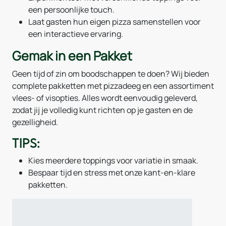
een persoonlijke touch.
Laat gasten hun eigen pizza samenstellen voor
een interactieve ervaring.
Gemak in een Pakket
Geen tijd of zin om boodschappen te doen? Wij bieden
complete pakketten met pizzadeeg en een assortiment
vlees- of visopties. Alles wordt eenvoudig geleverd,
zodat jij je volledig kunt richten op je gasten en de
gezelligheid.
Tips:
Kies meerdere toppings voor variatie in smaak.
Bespaar tijd en stress met onze kant-en-klare
pakketten.