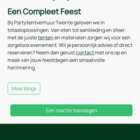
Een Compleet Feest
Bij Partytentverhuur Twente geloven we in
totaaloplossingen. Van eten tot aankleding en sfeer:
met de juiste
tenten
en materialen zorgen wij voor een
zorgeloos evenement. Wil je persoonlijk advies of direct
reserveren? Neem dan gerust
contact
met ons op en
maak van jouw feestdagen een smaakvolle
herinnering.
Meer blogs
Een reactie toevoegen