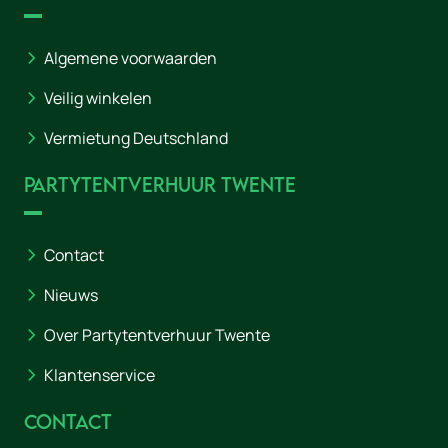
Algemene voorwaarden
Veilig winkelen
Vermietung Deutschland
Partytentverhuur Twente
Contact
Nieuws
Over Partytentverhuur Twente
Klantenservice
Contact