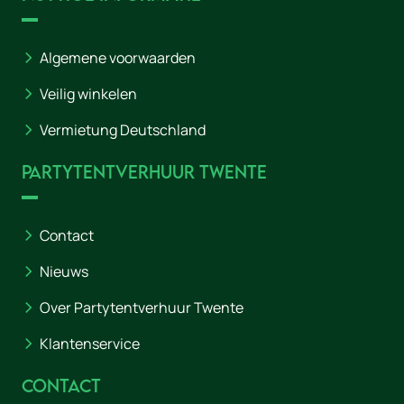
Algemene voorwaarden
Veilig winkelen
Vermietung Deutschland
Partytentverhuur Twente
Contact
Nieuws
Over Partytentverhuur Twente
Klantenservice
Contact