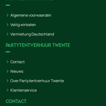
Algemene voorwaarden
Veilig winkelen
Vermietung Deutschland
Partytentverhuur Twente
Contact
Nieuws
Over Partytentverhuur Twente
Klantenservice
Contact