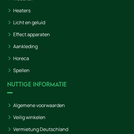
Heaters
Licht en geluid
Effect apparaten
Aankleding
Horeca
Spellen
Nuttige informatie
Algemene voorwaarden
Veilig winkelen
Vermietung Deutschland