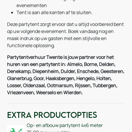
evenementen
Tent is aan alle kanten af te sluiten.
Deze partytent zorgt ervoor dat u altijd voorbereid bent
op uw volgende evenement. Boek vandaag nog en
maak indruk op uw gasten met een stijlvolle en
functionele oplossing.
Partytentverhuur Twente is jouw partner voor het
huren van een partytent in: Almelo, Borne, Delden,
Denekamp, Diepenheim, Dulder, Enschede, Geesteren,
Glanerbrug, Goor, Haaksbergen, Hengelo, Holten,
Losser, Oldenzaal, Ootmarsum, Rijssen, Tubbergen,
Vriezenveen, Weerselo en Wierden.
Extra Productopties
Op- en afbouw partytent 4x6 meter